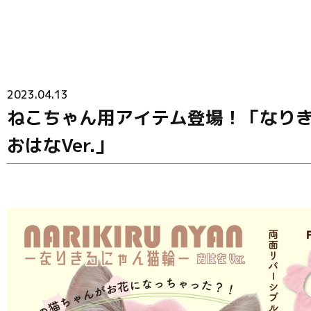
2023.04.13
ねこちゃん用アイテム登場！「なり
おはなVer.」