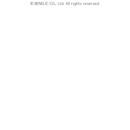
© BENELIC CO., Ltd. All rights reserved.