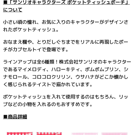
■「サンリオキャラクターズ ポケットティッシュポーチ」
について
小さい頃の憧れ、お気に入りのキャラクターがデザインさ
れたポケットティッシュ。
おなまえ欄や、とりだしぐちまでをリアルに再現したポー
チがカプセルトイで登場です。
ラインアップは全6種類！株式会社サンリオのキャラクター
であるマイメロディ、ハローキティ、ポムポムプリン、シ
ナモロール、コロコロクリリン、ウサハナがどこか懐かし
く感じられるテイストで描かれています。
ポケットティッシュを入れて使用するのはもちろん、リッ
プなどの小物を入れるのもおすすめです。
■商品詳細