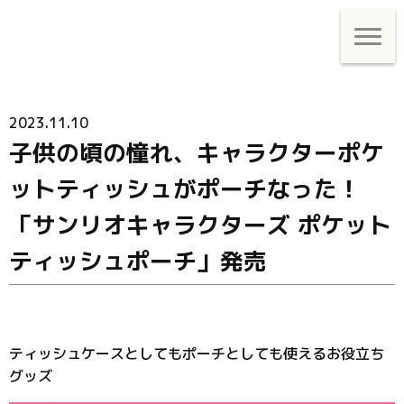
2023.11.10
子供の頃の憧れ、キャラクターポケ
ットティッシュがポーチなった！
「サンリオキャラクターズ ポケット
ティッシュポーチ」発売
ティッシュケースとしてもポーチとしても使えるお役立ち
グッズ