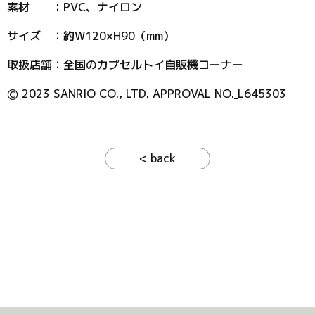
素材 ：PVC、ナイロン
サイズ ：約W120×H90（mm）
取扱店舗：全国のカプセルトイ自販機コーナー
Ⓒ 2023 SANRIO CO., LTD. APPROVAL NO.
L645303
< back