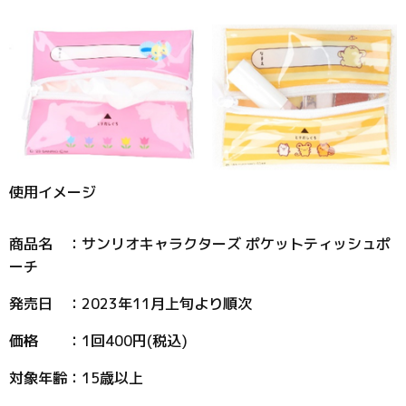
使用イメージ
商品名 ：サンリオキャラクターズ ポケットティッシュポ
ーチ
発売日 ：2023年11月上旬より順次
価格 ：1回400円(税込)
対象年齢：15歳以上