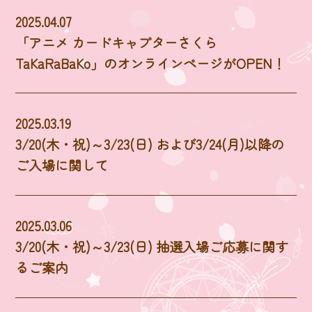
2025.04.07
「アニメ カードキャプターさくら
TaKaRaBaKo」のオンラインページがOPEN！
2025.03.19
3/20(木・祝)～3/23(日) および3/24(月)以降の
ご入場に関して
2025.03.06
3/20(木・祝)～3/23(日) 抽選入場ご応募に関す
るご案内