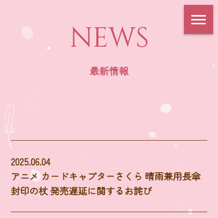
NEWS
最新情報
2025.06.04
アニメ カードキャプターさくら 晴雨兼用長傘
封印の杖 発売遅延に関するお詫び