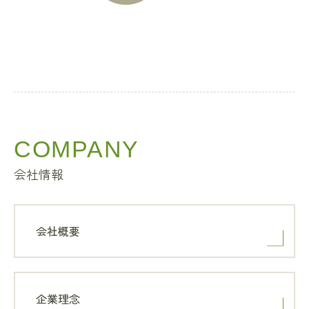
COMPANY
会社情報
会社概要
企業理念