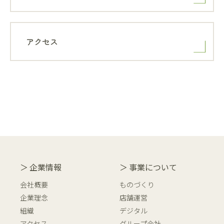
アクセス
企業情報
事業について
会社概要
ものづくり
企業理念
店舗運営
組織
デジタル
アクセス
グループ会社