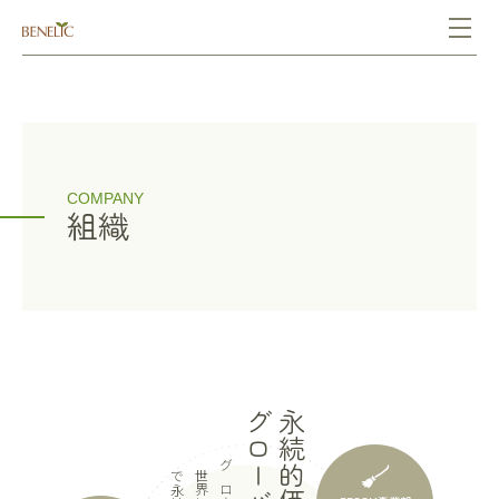
COMPANY
組織
永続的価値を