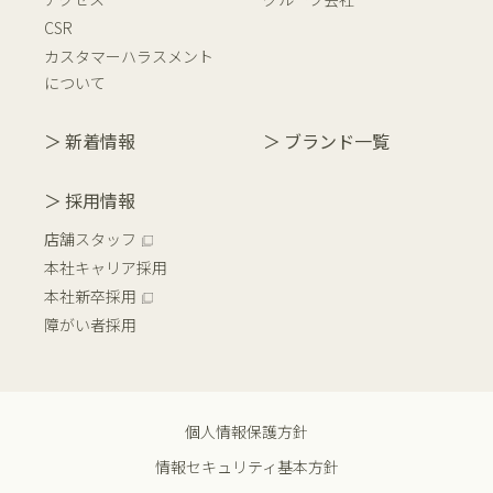
CSR
カスタマーハラスメント
について
新着情報
ブランド一覧
採用情報
店舗スタッフ
本社キャリア採用
本社新卒採用
障がい者採用
個人情報保護方針
情報セキュリティ基本方針