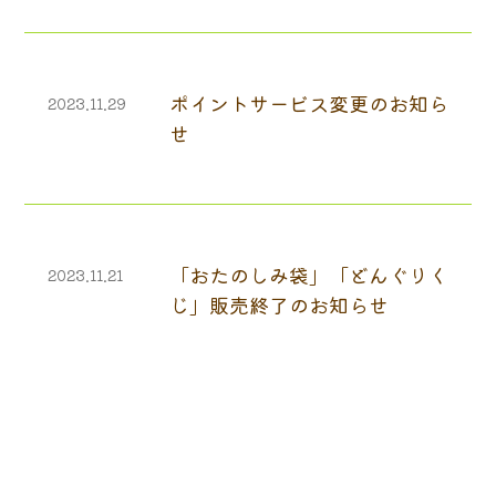
ポイントサービス変更のお知ら
2023.11.29
せ
「おたのしみ袋」「どんぐりく
2023.11.21
じ」販売終了のお知らせ