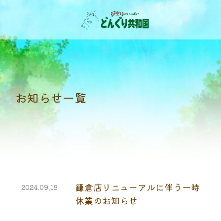
お知らせ一覧
鎌倉店リニューアルに伴う一時
2024.09.18
休業のお知らせ