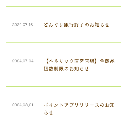
どんぐり銀行終了のお知らせ
2024.07.16
【ベネリック直営店舗】全商品
2024.07.04
個数制限のお知らせ
ポイントアプリリリースのお知
2024.03.01
らせ