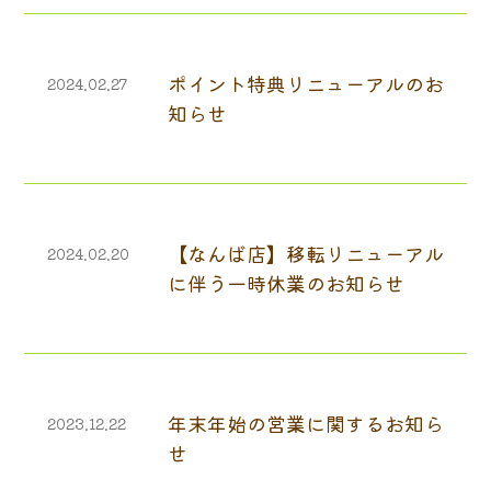
ポイント特典リニューアルのお
2024.02.27
知らせ
【なんば店】移転リニューアル
2024.02.20
に伴う一時休業のお知らせ
年末年始の営業に関するお知ら
2023.12.22
せ