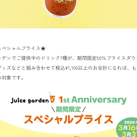
スペシャルプライス★
ーデンでご提供中のドリンク7種が、期間限定50％プライスダウ
ッズなどと組み合わせて税込¥1,100以上のお会計になれば、
の対象です。