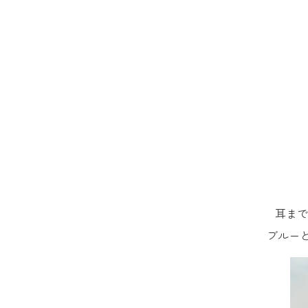
耳まで
ブルー