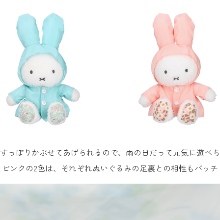
すっぽりかぶせてあげられるので、雨の日だって元気に遊べち
とピンクの2色は、それぞれぬいぐるみの足裏との相性もバッチ