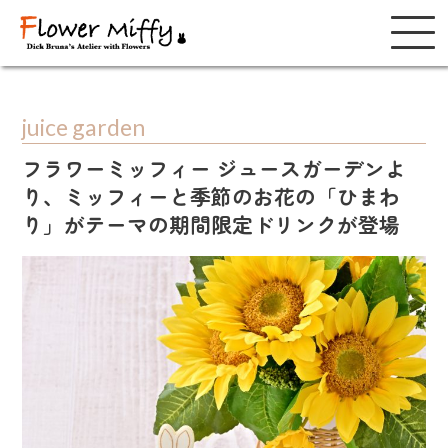
juice garden
フラワーミッフィー ジュースガーデンよ
り、ミッフィーと季節のお花の「ひまわ
り」がテーマの期間限定ドリンクが登場