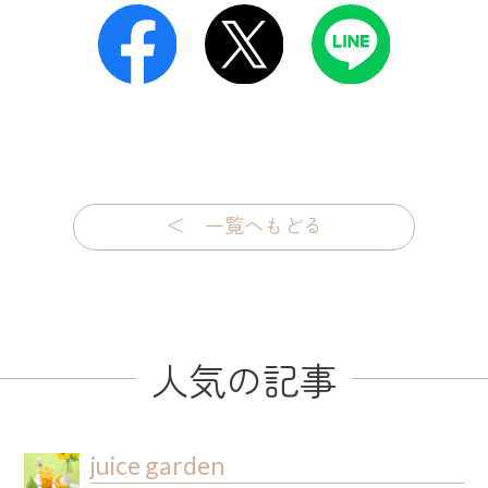
＜ 一覧へもどる
人気の記事
juice garden