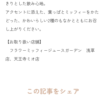
きりとした飲み心地。
アクセントに添えた、葉っぱとミッフィーをかた
どった、かわいらしい2種のもなかとともにお召
し上がりください。
【お取り扱い店舗】
フラワーミッフィージュースガーデン 浅草
店、天王寺ミオ店
この記事をシェア