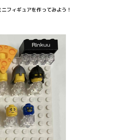
ミニフィギュアを作ってみよう！