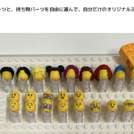
ーツと、持ち物パーツを自由に選んで、自分だけのオリジナル