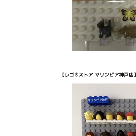
【レゴ®ストア マリンピア神戸店