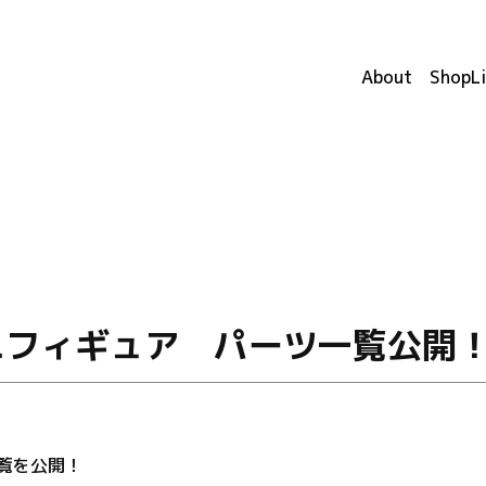
About
ShopLi
ニフィギュア パーツ一覧公開
 一覧を公開！