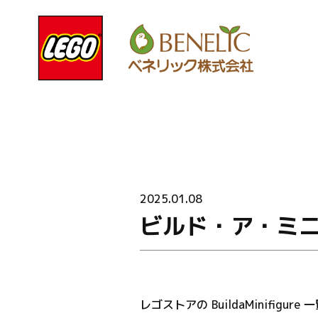
2025.01.08
ビルド・ア・ミ
レゴストアの BuildaMinifigure