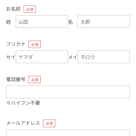
お名前
必須
姓
名
フリガナ
必須
セイ
メイ
電話番号
必須
※ハイフン不要
メールアドレス
必須