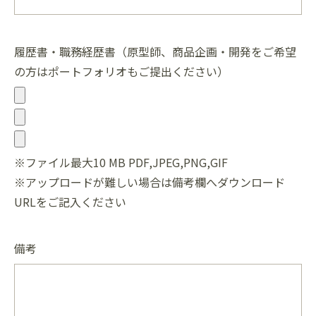
履歴書・職務経歴書（原型師、商品企画・開発をご希望
の方はポートフォリオもご提出ください）
※ファイル最大10 MB PDF,JPEG,PNG,GIF
※アップロードが難しい場合は備考欄へダウンロード
URLをご記入ください
備考