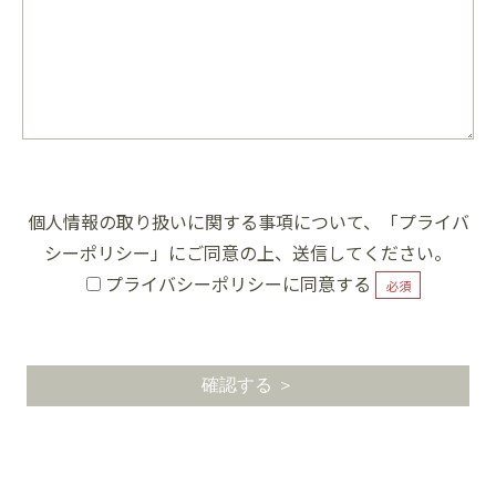
個人情報の取り扱いに関する事項について、「
プライバ
シーポリシー
」にご同意の上、送信してください。
プライバシーポリシーに同意する
必須