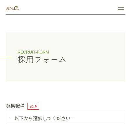
RECRUIT-FORM
採用フォーム
募集職種
必須