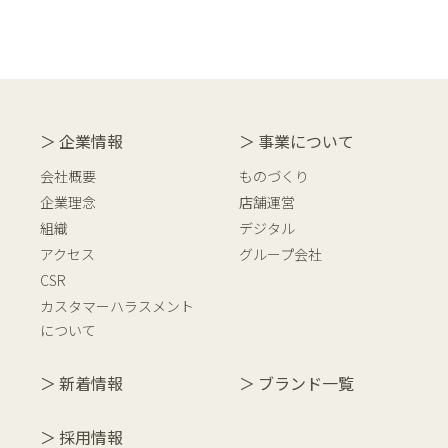
企業情報
事業について
会社概要
ものづくり
企業理念
店舗運営
組織
デジタル
アクセス
グループ会社
CSR
カスタマーハラスメント
について
新着情報
ブランド一覧
採用情報