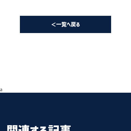
＜一覧へ戻る
a
関連する記事