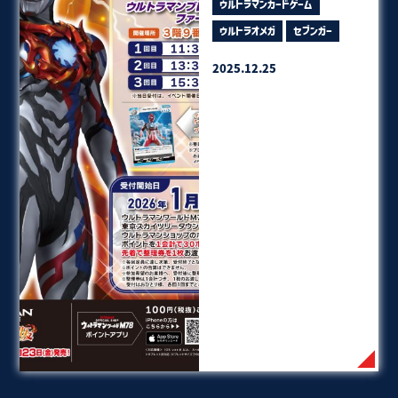
ウルトラマンカードゲーム
ウルトラオメガ
セブンガー
2025.12.25