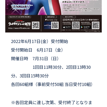
2022年6月17日(金）受付開始
受付開始日 6月17日（金）
開催日時 7月31日（日）
1回目11時30分、2回目13時30
分、3回目15時30分
各回60組様（事前受付50組 当日受付10組）
※各回定員に達し次第、受付終了となりま