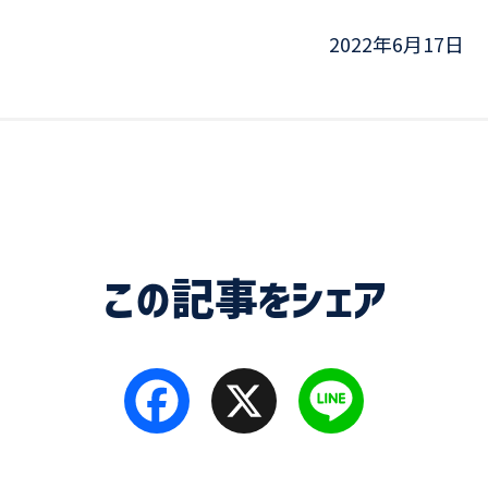
2022年6月17日
この記事をシェア
Facebook
X
Line