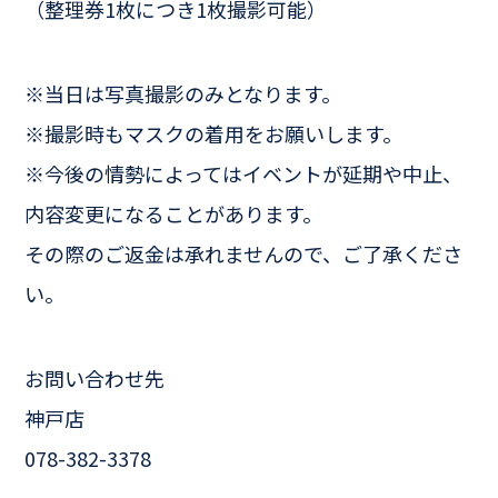
（整理券1枚につき1枚撮影可能）
※当日は写真撮影のみとなります。
※撮影時もマスクの着用をお願いします。
※今後の情勢によってはイベントが延期や中止、
内容変更になることがあります。
その際のご返金は承れませんので、ご了承くださ
い。
お問い合わせ先
神戸店
078-382-3378