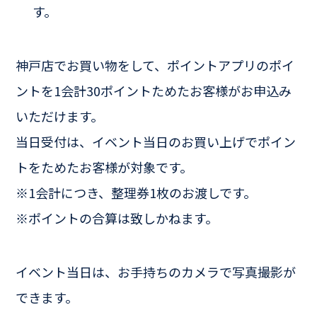
す。
神戸店でお買い物をして、ポイントアプリのポイ
ントを1会計30ポイントためたお客様がお申込み
いただけます。
当日受付は、イベント当日のお買い上げでポイン
トをためたお客様が対象です。
※1会計につき、整理券1枚のお渡しです。
※ポイントの合算は致しかねます。
イベント当日は、お手持ちのカメラで写真撮影が
できます。