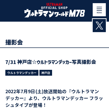
Skip
to
content
撮影会
7/31 神戸店☆ウルトラマンデッカー写真撮影会
ウルトラマンデッカー
神戸店
2022年7月9日(土)放送開始の『ウルトラマン
デッカー』より、ウルトラマンデッカー フラッ
シュタイプが登場！