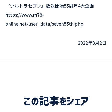
『ウルトラセブン』放送開始55周年4大企画
https://www.m78-
online.net/user_data/seven55th.php
2022年8月2日
この記事をシェア