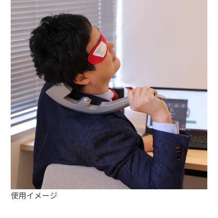
使用イメージ