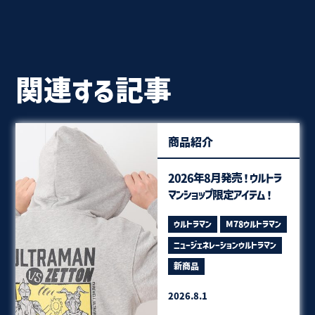
関連する記事
商品紹介
2026年8月発売！ウルトラ
マンショップ限定アイテム！
ウルトラマン
M78ウルトラマン
ニュージェネレーションウルトラマン
新商品
2026.8.1