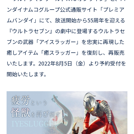
ンダイナムコグループ公式通販サイト「プレミア
ムバンダイ」にて、放送開始から55周年を迎える
『ウルトラセブン』の劇中に登場するウルトラセ
ブンの武器「アイスラッガー」を忠実に再現した
癒しアイテム「癒スラッガー」を復刻し、再販売
いたします。2022年8月5日（金）より予約受付を
開始いたします。