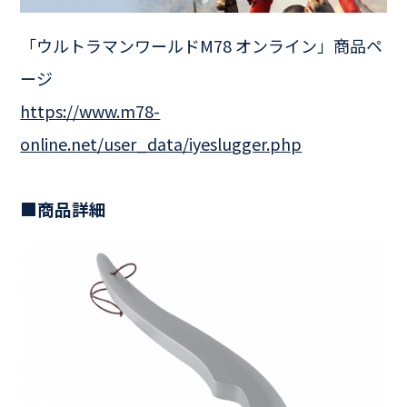
「ウルトラマンワールドM78 オンライン」商品ペ
ージ
https://www.m78-
online.net/user_data/iyeslugger.php
■商品詳細