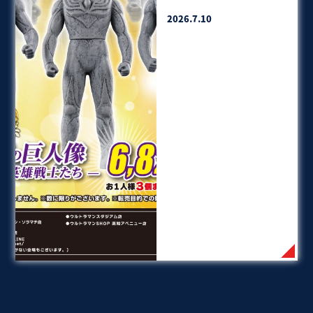
2026.7.10