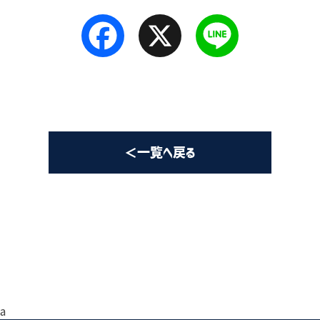
Facebook
X
Line
＜一覧へ戻る
a