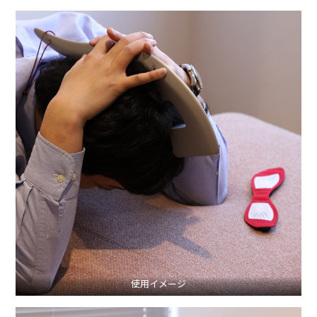
使用イメージ