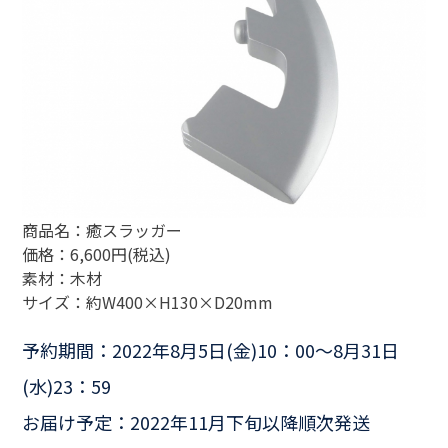
商品名：癒スラッガー
価格：6,600円(税込)
素材：木材
サイズ：約W400×H130×D20mm
予約期間：2022年8月5日(金)10：00〜8月31日
(水)23：59
お届け予定：2022年11月下旬以降順次発送