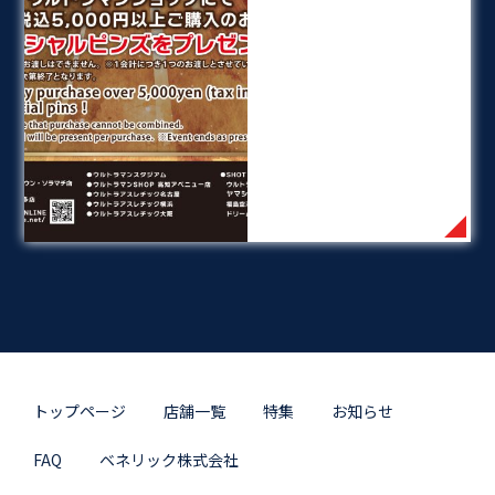
トップページ
店舗一覧
特集
お知らせ
FAQ
ベネリック株式会社