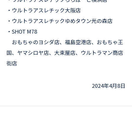
・ウルトラアスレチック大阪店
・ウルトラアスレチックゆめタウン光の森店
・SHOT M78
おもちゃのヨシダ店、福島空港店、おもちゃ王
国、ヤマシロヤ店、大束屋店、ウルトラマン商店
街店
2024年4月8日