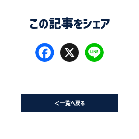
この記事をシェア
Facebook
X
Line
＜一覧へ戻る