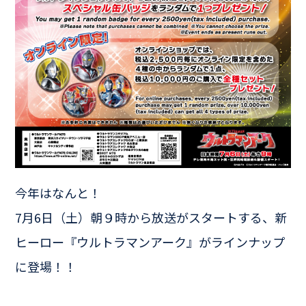
今年はなんと！
7月6日（土）朝９時から放送がスタートする、新
ヒーロー『ウルトラマンアーク』がラインナップ
に登場！！