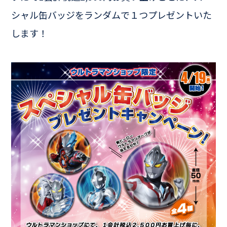
シャル缶バッジをランダムで１つプレゼントいた
します！