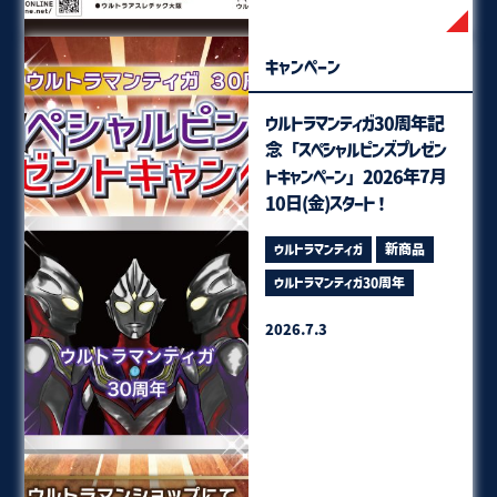
キャンペーン
ウルトラマンティガ30周年記
念「スペシャルピンズプレゼン
トキャンペーン」2026年7月
10日(金)スタート！
ウルトラマンティガ
新商品
ウルトラマンティガ30周年
2026.7.3