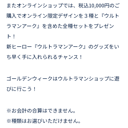
またオンラインショップでは、税込10,000円のご
購入でオンライン限定デザインを３種と『ウルト
ラマンアーク』を含めた全種セットをプレゼン
ト！
新ヒーロー『ウルトラマンアーク』のグッズをい
ち早く手に入れられるチャンス！
ゴールデンウィークはウルトラマンショップに遊
びに行こう！
※お会計の合算はできません。
※種類はお選びいただけません。