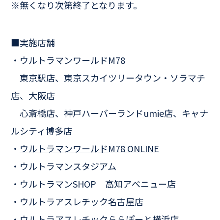
※無くなり次第終了となります。
■実施店舗
・ウルトラマンワールドM78
東京駅店、東京スカイツリータウン・ソラマチ
店、大阪店
心斎橋店、神戸ハーバーランドumie店、キャナ
ルシティ博多店
・
ウルトラマンワールドM78 ONLINE
・ウルトラマンスタジアム
・ウルトラマンSHOP 高知アベニュー店
・ウルトラアスレチック名古屋店
・ウルトラアスレチックららぽーと横浜店