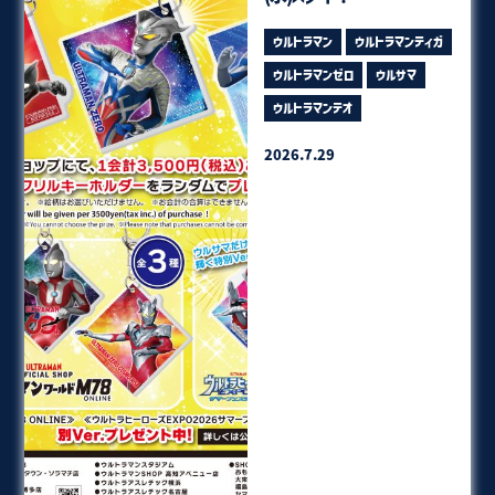
ウルトラマン
ウルトラマンティガ
ウルトラマンゼロ
ウルサマ
ウルトラマンテオ
2026.7.29