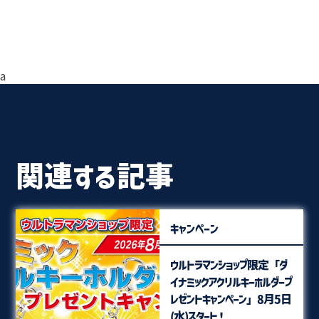
a
関連する記事
キャンペーン
ウルトラマンショップ限定「ダ
イナミックアクリルキーホルダープ
レゼントキャンペーン」8月5日
(水)スタート！