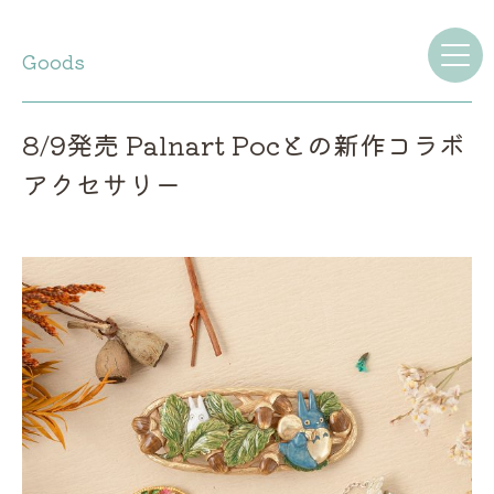
Goods
8/9発売 Palnart Pocとの新作コラボ
アクセサリー