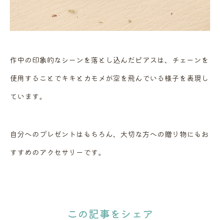
作中の印象的なシーンを落とし込んだピアスは、チェーンを
使用することでキキとカモメが空を飛んでいる様子を表現し
ています。
自分へのプレゼントはもちろん、大切な方への贈り物にもお
すすめのアクセサリーです。
この記事をシェア