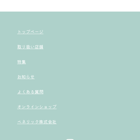
トップページ
取り扱い店舗
特集
お知らせ
よくある質問
オンラインショップ
ベネリック株式会社