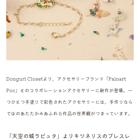
Donguri Closetより、アクセサリーブランド「Palnart
Poc」とのコラボレーションアクセサリーに新作が登場。一
つひとつ手塗りで彩色されたアクセサリーには、手作りなら
ではのあたたかみあふれる作品の世界観がつまっています。
「天空の城ラピュタ」よりキツネリスのブレスレ