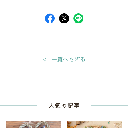
一覧へもどる
人気の記事