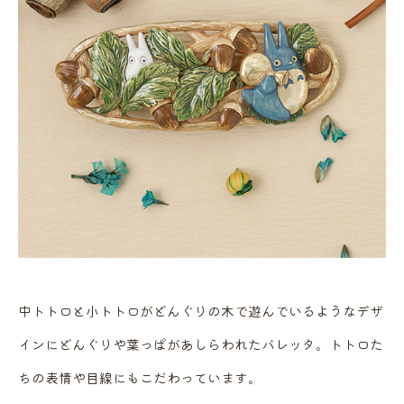
中トトロと小トトロがどんぐりの木で遊んでいるようなデザ
インにどんぐりや葉っぱがあしらわれたバレッタ。トトロた
ちの表情や目線にもこだわっています。