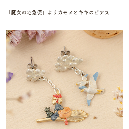
「魔女の宅急便」よりカモメとキキのピアス